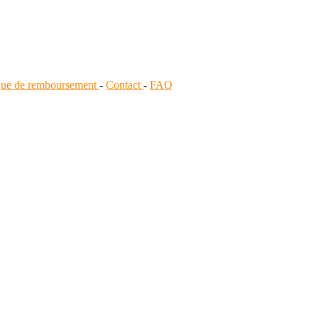
ique de remboursement
-
Contact
-
FAQ