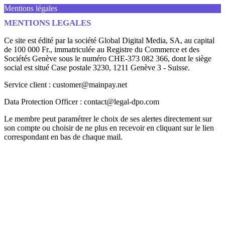
Mentions légales
MENTIONS LEGALES
Ce site est édité par la société Global Digital Media, SA, au capital
de 100 000 Fr., immatriculée au Registre du Commerce et des
Sociétés Genève sous le numéro CHE-373 082 366, dont le siège
social est situé Case postale 3230, 1211 Genève 3 - Suisse.
Service client : customer@mainpay.net
Data Protection Officer : contact@legal-dpo.com
Le membre peut paramétrer le choix de ses alertes directement sur
son compte ou choisir de ne plus en recevoir en cliquant sur le lien
correspondant en bas de chaque mail.