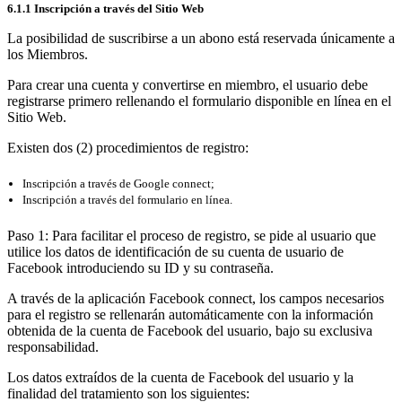
6.1.1 Inscripción a través del Sitio Web
La posibilidad de suscribirse a un abono está reservada únicamente a
los Miembros.
Para crear una cuenta y convertirse en miembro, el usuario debe
registrarse primero rellenando el formulario disponible en línea en el
Sitio Web.
Existen dos (2) procedimientos de registro:
Inscripción a través de Google connect;
Inscripción a través del formulario en línea.
Paso 1: Para facilitar el proceso de registro, se pide al usuario que
utilice los datos de identificación de su cuenta de usuario de
Facebook introduciendo su ID y su contraseña.
A través de la aplicación Facebook connect, los campos necesarios
para el registro se rellenarán automáticamente con la información
obtenida de la cuenta de Facebook del usuario, bajo su exclusiva
responsabilidad.
Los datos extraídos de la cuenta de Facebook del usuario y la
finalidad del tratamiento son los siguientes: