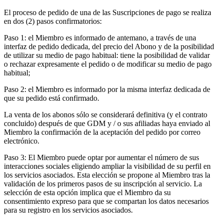
El proceso de pedido de una de las Suscripciones de pago se realiza
en dos (2) pasos confirmatorios:
Paso 1: el Miembro es informado de antemano, a través de una
interfaz de pedido dedicada, del precio del Abono y de la posibilidad
de utilizar su medio de pago habitual: tiene la posibilidad de validar
o rechazar expresamente el pedido o de modificar su medio de pago
habitual;
Paso 2: el Miembro es informado por la misma interfaz dedicada de
que su pedido está confirmado.
La venta de los abonos sólo se considerará definitiva (y el contrato
concluido) después de que GDM y / o sus afiliadas haya enviado al
Miembro la confirmación de la aceptación del pedido por correo
electrónico.
Paso 3: El Miembro puede optar por aumentar el número de sus
interacciones sociales eligiendo ampliar la visibilidad de su perfil en
los servicios asociados. Esta elección se propone al Miembro tras la
validación de los primeros pasos de su inscripción al servicio. La
selección de esta opción implica que el Miembro da su
consentimiento expreso para que se compartan los datos necesarios
para su registro en los servicios asociados.