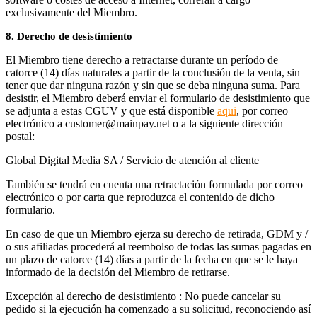
exclusivamente del Miembro.
8. Derecho de desistimiento
El Miembro tiene derecho a retractarse durante un período de
catorce (14) días naturales a partir de la conclusión de la venta, sin
tener que dar ninguna razón y sin que se deba ninguna suma. Para
desistir, el Miembro deberá enviar el formulario de desistimiento que
se adjunta a estas CGUV y que está disponible
aqui
, por correo
electrónico a customer@mainpay.net o a la siguiente dirección
postal:
Global Digital Media SA / Servicio de atención al cliente
También se tendrá en cuenta una retractación formulada por correo
electrónico o por carta que reproduzca el contenido de dicho
formulario.
En caso de que un Miembro ejerza su derecho de retirada, GDM y /
o sus afiliadas procederá al reembolso de todas las sumas pagadas en
un plazo de catorce (14) días a partir de la fecha en que se le haya
informado de la decisión del Miembro de retirarse.
Excepción al derecho de desistimiento : No puede cancelar su
pedido si la ejecución ha comenzado a su solicitud, reconociendo así