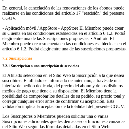
En general, la cancelación de las renovaciones de los abonos puede
realizarse en las condiciones del artículo 17 "rescisión" del presente
CGUV.
• Aplicación móvil / AppStore • AppStore El Miembro puede crear
su Cuenta en las condiciones establecidas en el artículo 6.1.2. Podrá
elegir entre una de las Suscripciones propuestas. • Android El
Miembro puede crear su cuenta en las condiciones establecidas en el
artículo 6.1.2. Podrá elegir entre una de las suscripciones propuestas.
7.2 Suscripciones
7.2.1 Suscripción a una suscripción de servicios
El Afiliado selecciona en el Sitio Web la Suscripción a la que desea
suscribirse. El afiliado es informado de antemano, a través de una
interfaz de pedido dedicada, del precio del abono y de los distintos
medios de pago que tiene a su disposición. El Miembro tiene la
posibilidad de comprobar los detalles de su pedido, su precio total y
corregir cualquier error antes de confirmar su aceptación. Esta
validación implica la aceptación de la totalidad del presente CGUV.
Los Suscriptores o Miembros pueden solicitar una o varias
Suscripciones adicionales que les den acceso a funciones avanzadas
del Sitio Web según las fórmulas detalladas en el Sitio Web.