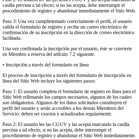
casilla prevista a tal efecto; si no las acepta, debe interrumpir el
procedimiento de registro y abandonar inmediatamente el Sitio Web.
Paso 3: Una vez cumplimentado correctamente el perfil, el usuario
valida el formulario de registro y recibe un correo electrónico de
confirmación de su inscripción en la dirección de correo electrónico
facilitada.
Una vez confirmada la inscripción por el usuario, éste se convierte
en Miembro a reserva del artículo 7.2 siguiente.
• Inscripción a través del formulario en línea
El proceso de inscripción a través del formulario de inscripción en
línea del Sitio Web incluye los siguientes pasos:
Paso 1: El usuario completa el formulario de registro en línea para el
Sitio Web rellenando los campos necesarios, algunos de los cuales
son obligatorios. Algunos de los datos solicitados constituyen el
perfil del usuario y serán accesibles a los demás Miembros del
Servicio: deben ser exactos y actualizados regularmente.
Paso 2: El usuario lee las CGUV y las acepta marcando la casilla
prevista a tal efecto; si no las acepta, debe interrumpir el
procedimiento de registro y abandonar el Sitio Web inmediatamente.