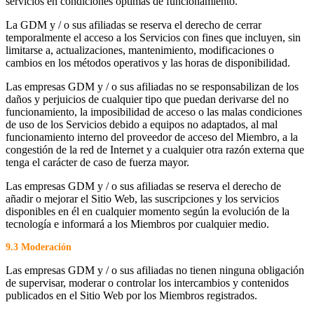
servicios en condiciones óptimas de funcionamiento.
La GDM y / o sus afiliadas se reserva el derecho de cerrar
temporalmente el acceso a los Servicios con fines que incluyen, sin
limitarse a, actualizaciones, mantenimiento, modificaciones o
cambios en los métodos operativos y las horas de disponibilidad.
Las empresas GDM y / o sus afiliadas no se responsabilizan de los
daños y perjuicios de cualquier tipo que puedan derivarse del no
funcionamiento, la imposibilidad de acceso o las malas condiciones
de uso de los Servicios debido a equipos no adaptados, al mal
funcionamiento interno del proveedor de acceso del Miembro, a la
congestión de la red de Internet y a cualquier otra razón externa que
tenga el carácter de caso de fuerza mayor.
Las empresas GDM y / o sus afiliadas se reserva el derecho de
añadir o mejorar el Sitio Web, las suscripciones y los servicios
disponibles en él en cualquier momento según la evolución de la
tecnología e informará a los Miembros por cualquier medio.
9.3 Moderación
Las empresas GDM y / o sus afiliadas no tienen ninguna obligación
de supervisar, moderar o controlar los intercambios y contenidos
publicados en el Sitio Web por los Miembros registrados.