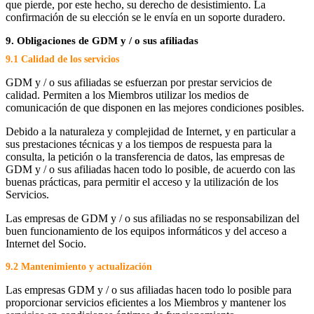
que pierde, por este hecho, su derecho de desistimiento. La
confirmación de su elección se le envía en un soporte duradero.
9. Obligaciones de GDM y / o sus afiliadas
9.1 Calidad de los servicios
GDM y / o sus afiliadas se esfuerzan por prestar servicios de
calidad. Permiten a los Miembros utilizar los medios de
comunicación de que disponen en las mejores condiciones posibles.
Debido a la naturaleza y complejidad de Internet, y en particular a
sus prestaciones técnicas y a los tiempos de respuesta para la
consulta, la petición o la transferencia de datos, las empresas de
GDM y / o sus afiliadas hacen todo lo posible, de acuerdo con las
buenas prácticas, para permitir el acceso y la utilización de los
Servicios.
Las empresas de GDM y / o sus afiliadas no se responsabilizan del
buen funcionamiento de los equipos informáticos y del acceso a
Internet del Socio.
9.2 Mantenimiento y actualización
Las empresas GDM y / o sus afiliadas hacen todo lo posible para
proporcionar servicios eficientes a los Miembros y mantener los