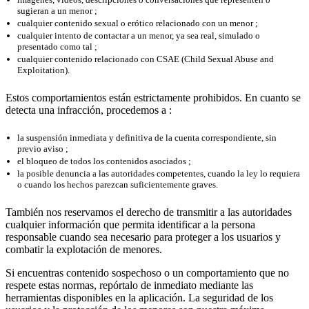
sugieran a un menor ;
cualquier contenido sexual o erótico relacionado con un menor ;
cualquier intento de contactar a un menor, ya sea real, simulado o
presentado como tal ;
cualquier contenido relacionado con CSAE (Child Sexual Abuse and
Exploitation).
Estos comportamientos están estrictamente prohibidos. En cuanto se
detecta una infracción, procedemos a :
la suspensión inmediata y definitiva de la cuenta correspondiente, sin
previo aviso ;
el bloqueo de todos los contenidos asociados ;
la posible denuncia a las autoridades competentes, cuando la ley lo requiera
o cuando los hechos parezcan suficientemente graves.
También nos reservamos el derecho de transmitir a las autoridades
cualquier información que permita identificar a la persona
responsable cuando sea necesario para proteger a los usuarios y
combatir la explotación de menores.
Si encuentras contenido sospechoso o un comportamiento que no
respete estas normas, repórtalo de inmediato mediante las
herramientas disponibles en la aplicación. La seguridad de los