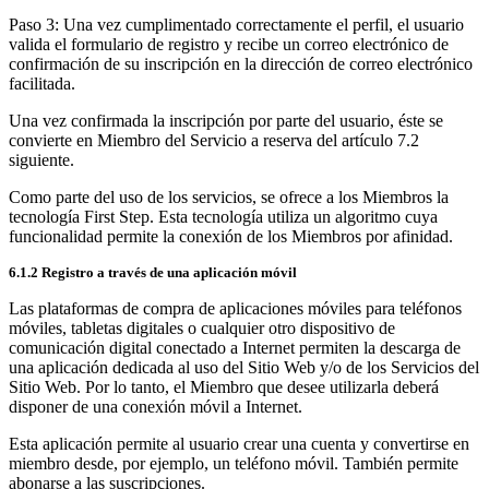
Paso 3: Una vez cumplimentado correctamente el perfil, el usuario
valida el formulario de registro y recibe un correo electrónico de
confirmación de su inscripción en la dirección de correo electrónico
facilitada.
Una vez confirmada la inscripción por parte del usuario, éste se
convierte en Miembro del Servicio a reserva del artículo 7.2
siguiente.
Como parte del uso de los servicios, se ofrece a los Miembros la
tecnología First Step. Esta tecnología utiliza un algoritmo cuya
funcionalidad permite la conexión de los Miembros por afinidad.
6.1.2 Registro a través de una aplicación móvil
Las plataformas de compra de aplicaciones móviles para teléfonos
móviles, tabletas digitales o cualquier otro dispositivo de
comunicación digital conectado a Internet permiten la descarga de
una aplicación dedicada al uso del Sitio Web y/o de los Servicios del
Sitio Web. Por lo tanto, el Miembro que desee utilizarla deberá
disponer de una conexión móvil a Internet.
Esta aplicación permite al usuario crear una cuenta y convertirse en
miembro desde, por ejemplo, un teléfono móvil. También permite
abonarse a las suscripciones.