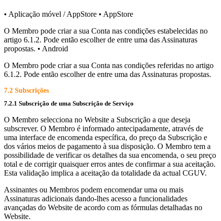
• Aplicação móvel / AppStore • AppStore
O Membro pode criar a sua Conta nas condições estabelecidas no
artigo 6.1.2. Pode então escolher de entre uma das Assinaturas
propostas. • Android
O Membro pode criar a sua Conta nas condições referidas no artigo
6.1.2. Pode então escolher de entre uma das Assinaturas propostas.
7.2 Subscrições
7.2.1 Subscrição de uma Subscrição de Serviço
O Membro selecciona no Website a Subscrição a que deseja
subscrever. O Membro é informado antecipadamente, através de
uma interface de encomenda específica, do preço da Subscrição e
dos vários meios de pagamento à sua disposição. O Membro tem a
possibilidade de verificar os detalhes da sua encomenda, o seu preço
total e de corrigir quaisquer erros antes de confirmar a sua aceitação.
Esta validação implica a aceitação da totalidade da actual CGUV.
Assinantes ou Membros podem encomendar uma ou mais
Assinaturas adicionais dando-lhes acesso a funcionalidades
avançadas do Website de acordo com as fórmulas detalhadas no
Website.