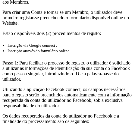
aos Membros.
Para criar uma Conta e tornar-se um Membro, o utilizador deve
primeiro registar-se preenchendo o formulário disponível online no
Website.
Estão disponíveis dois (2) procedimentos de registo:
Inscrição via Google connect ;
Inscrição através do formulário online.
Passo 1: Para facilitar o processo de registo, o utilizador é solicitado
a utilizar as informações de identificação da sua conta do Facebook
como pessoa singular, introduzindo o ID e a palavra-passe do
utilizador.
Utilizando a aplicação Facebook connect, os campos necessários
para o registo serão preenchidos automaticamente com a informação
recuperada da conta do utilizador no Facebook, sob a exclusiva
responsabilidade do utilizador.
Os dados recuperados da conta do utilizador no Facebook e a
finalidade do processamento são os seguintes: