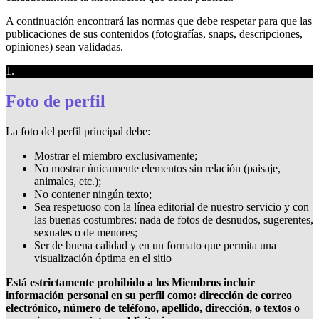
A continuación encontrará las normas que debe respetar para que las
publicaciones de sus contenidos (fotografías, snaps, descripciones,
opiniones) sean validadas.
1.
Foto de perfil
La foto del perfil principal debe:
Mostrar el miembro exclusivamente;
No mostrar únicamente elementos sin relación (paisaje,
animales, etc.);
No contener ningún texto;
Sea respetuoso con la línea editorial de nuestro servicio y con
las buenas costumbres: nada de fotos de desnudos, sugerentes,
sexuales o de menores;
Ser de buena calidad y en un formato que permita una
visualización óptima en el sitio
Está estrictamente prohibido a los Miembros incluir
información personal en su perfil como: dirección de correo
electrónico, número de teléfono, apellido, dirección, o textos o