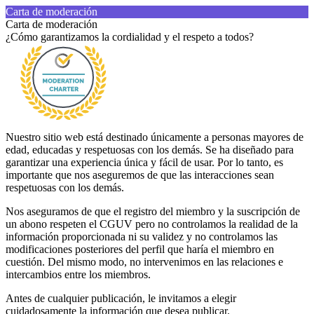
Carta de moderación
Carta de moderación
¿Cómo garantizamos la cordialidad y el respeto a todos?
Nuestro sitio web está destinado únicamente a personas mayores de
edad, educadas y respetuosas con los demás. Se ha diseñado para
garantizar una experiencia única y fácil de usar. Por lo tanto, es
importante que nos aseguremos de que las interacciones sean
respetuosas con los demás.
Nos aseguramos de que el registro del miembro y la suscripción de
un abono respeten el CGUV pero no controlamos la realidad de la
información proporcionada ni su validez y no controlamos las
modificaciones posteriores del perfil que haría el miembro en
cuestión. Del mismo modo, no intervenimos en las relaciones e
intercambios entre los miembros.
Antes de cualquier publicación, le invitamos a elegir
cuidadosamente la información que desea publicar.