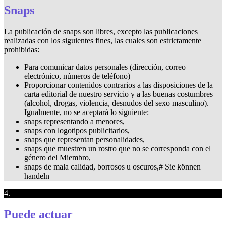
Snaps
La publicación de snaps son libres, excepto las publicaciones
realizadas con los siguientes fines, las cuales son estrictamente
prohibidas:
Para comunicar datos personales (dirección, correo
electrónico, números de teléfono)
Proporcionar contenidos contrarios a las disposiciones de la
carta editorial de nuestro servicio y a las buenas costumbres
(alcohol, drogas, violencia, desnudos del sexo masculino).
Igualmente, no se aceptará lo siguiente:
snaps representando a menores,
snaps con logotipos publicitarios,
snaps que representan personalidades,
snaps que muestren un rostro que no se corresponda con el
género del Miembro,
snaps de mala calidad, borrosos u oscuros,# Sie können
handeln
4.
Puede actuar