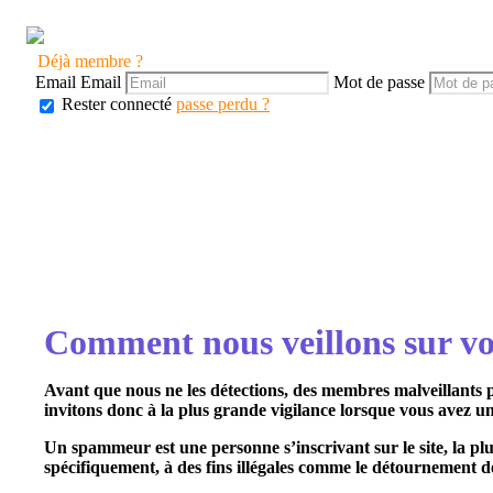
Déjà membre ?
Email
Email
Mot de passe
Rester connecté
passe perdu ?
Comment nous veillons sur vot
Avant que nous ne les détections, des membres malveillants 
invitons donc à la plus grande vigilance lorsque vous avez un 
Un spammeur est une personne s’inscrivant sur le site, la plu
spécifiquement, à des fins illégales comme le détournement de c