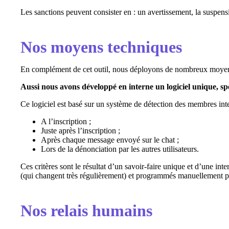
Les sanctions peuvent consister en : un avertissement, la suspen
Nos moyens techniques
En complément de cet outil, nous déployons de nombreux moyens t
Aussi nous avons développé en interne un logiciel unique, spé
Ce logiciel est basé sur un système de détection des membres in
A l’inscription ;
Juste après l’inscription ;
Après chaque message envoyé sur le chat ;
Lors de la dénonciation par les autres utilisateurs.
Ces critères sont le résultat d’un savoir-faire unique et d’une i
(qui changent très régulièrement) et programmés manuellement p
Nos relais humains