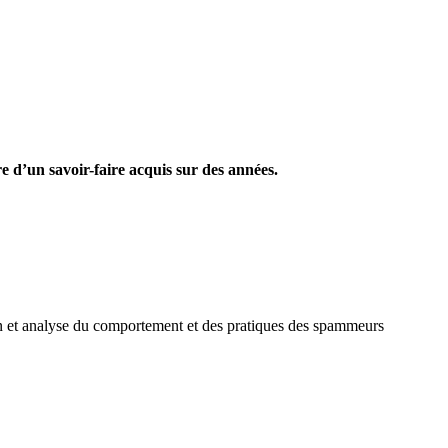
re d’un savoir-faire acquis sur des années.
tion et analyse du comportement et des pratiques des spammeurs