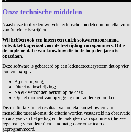
Onze technische middelen
Naast deze tool zetten wij vele technische middelen in om elke vorm
van fraude te bestrijden.
Wij hebben ook een intern een uniek softwareprogramma
ontwikkeld, speciaal voor de bestrijding van spammers. Dit is
de implementatie van knowhow die in de loop der jaren is
opgedaan.
Deze software is gebaseerd op een ledendetectiesysteem dat op vier
punten ingrijpt:
Bij inschrijving;
Direct na inschrijving;
Na elk verzonden bericht op de chat;
Op het moment van opzegging door andere gebruikers.
Deze criteria zijn het resultaat van unieke knowhow en van
menselijke tussenkomst: de criteria worden vastgesteld na observatie
en analyse van het gedrag en de praktijken van spammers (die zeer
regelmatig veranderen) en handmatig door onze teams
geprogrammeerd.