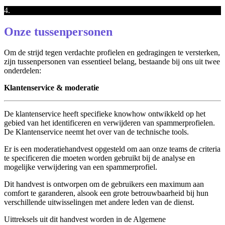
4.
Onze tussenpersonen
Om de strijd tegen verdachte profielen en gedragingen te versterken,
zijn tussenpersonen van essentieel belang, bestaande bij ons uit twee
onderdelen:
Klantenservice & moderatie
De klantenservice heeft specifieke knowhow ontwikkeld op het
gebied van het identificeren en verwijderen van spammerprofielen.
De Klantenservice neemt het over van de technische tools.
Er is een moderatiehandvest opgesteld om aan onze teams de criteria
te specificeren die moeten worden gebruikt bij de analyse en
mogelijke verwijdering van een spammerprofiel.
Dit handvest is ontworpen om de gebruikers een maximum aan
comfort te garanderen, alsook een grote betrouwbaarheid bij hun
verschillende uitwisselingen met andere leden van de dienst.
Uittreksels uit dit handvest worden in de Algemene